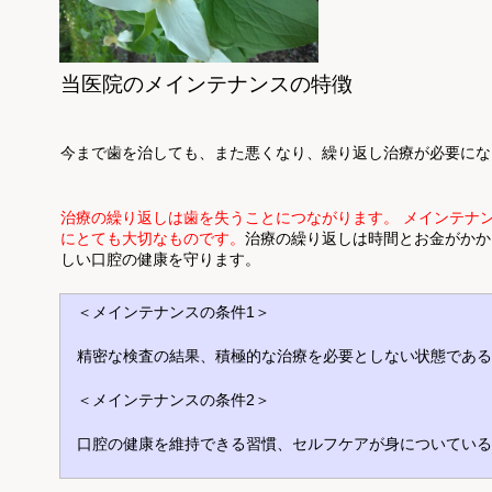
当医院のメインテナンスの特徴
今まで歯を治しても、また悪くなり、繰り返し治療が必要にな
治療の繰り返しは歯を失うことにつながります。 メインテナ
にとても大切なものです。
治療の繰り返しは時間とお金がかか
しい口腔の健康を守ります。
＜メインテナンスの条件1＞
精密な検査の結果、積極的な治療を必要としない状態である
＜メインテナンスの条件2＞
口腔の健康を維持できる習慣、セルフケアが身についている