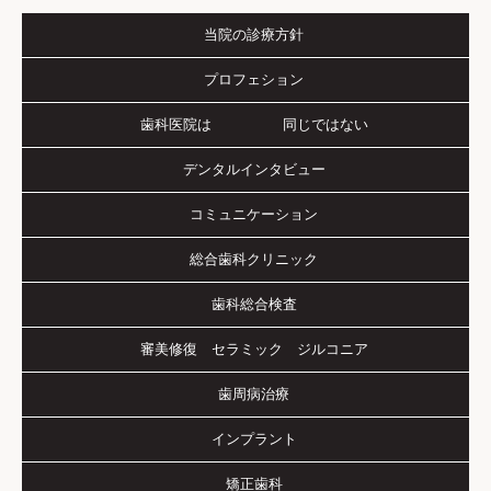
当院の診療方針
プロフェション
歯科医院は 同じではない
デンタルインタビュー
コミュニケーション
総合歯科クリニック
歯科総合検査
審美修復 セラミック ジルコニア
歯周病治療
インプラント
矯正歯科