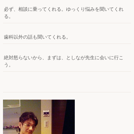
必ず、相談に乗ってくれる。ゆっくり悩みを聞いてくれ
る。
歯科以外の話も聞いてくれる。
絶対怒らないから、まずは、としなが先生に会いに行こ
う。